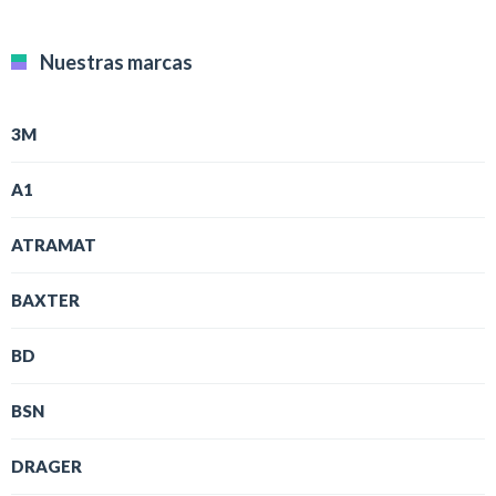
Nuestras marcas
3M
A1
ATRAMAT
BAXTER
BD
BSN
DRAGER