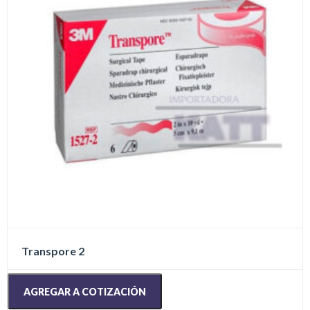
Transpore 2
AGREGAR A COTIZACIÓN