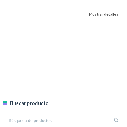
Mostrar detalles
Buscar producto