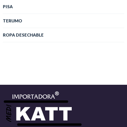
PISA
TERUMO
ROPA DESECHABLE