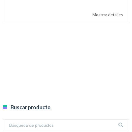
Mostrar detalles
Buscar producto