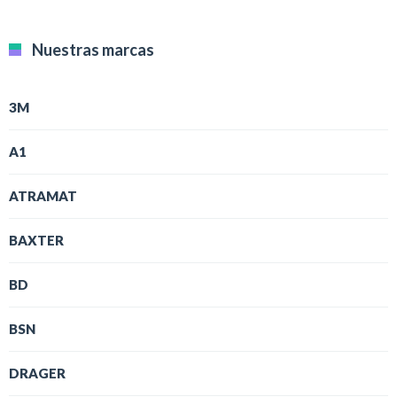
Nuestras marcas
3M
A1
ATRAMAT
BAXTER
BD
BSN
DRAGER