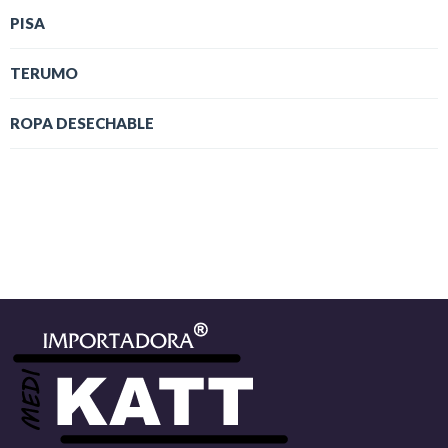
PISA
TERUMO
ROPA DESECHABLE