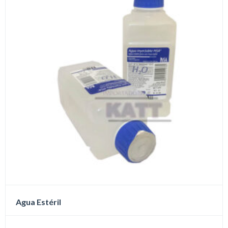
Agua Estéril