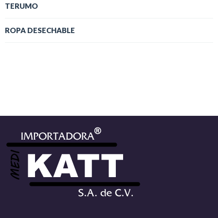
TERUMO
ROPA DESECHABLE