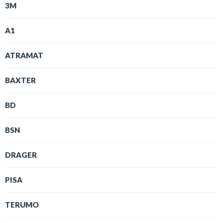
3M
A1
ATRAMAT
BAXTER
BD
BSN
DRAGER
PISA
TERUMO