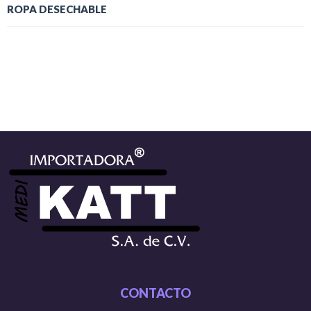
ROPA DESECHABLE
CONTACTO