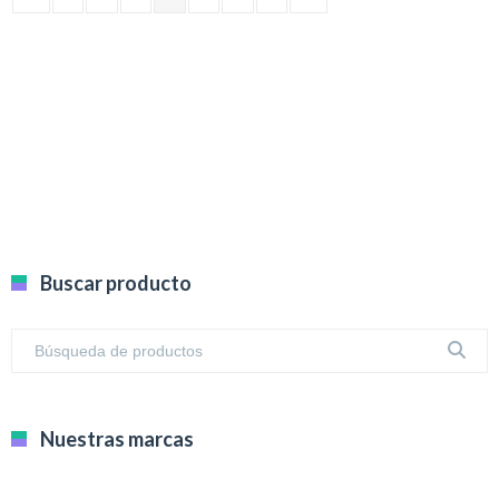
Buscar producto
Nuestras marcas