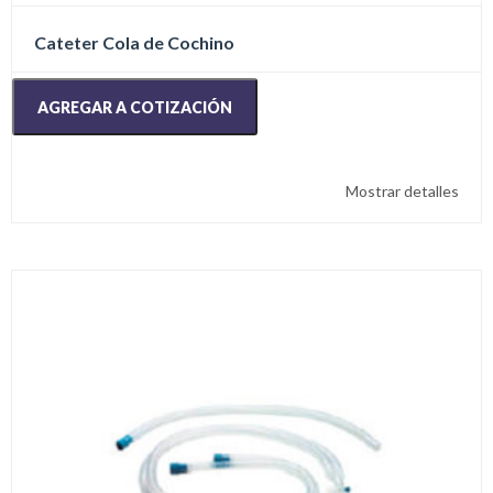
Cateter Cola de Cochino
AGREGAR A COTIZACIÓN
Mostrar detalles