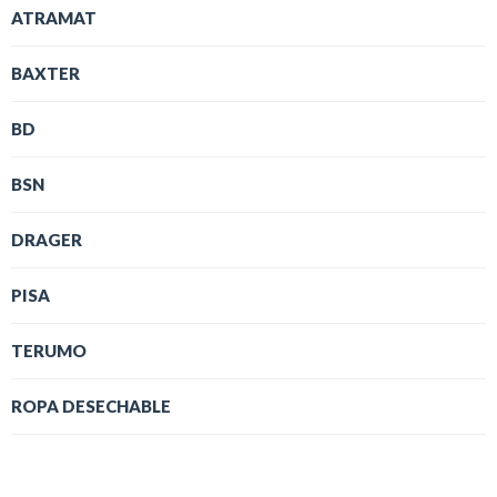
ATRAMAT
BAXTER
BD
BSN
DRAGER
PISA
TERUMO
ROPA DESECHABLE