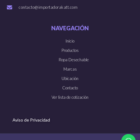
contacto@importadorakatt.com
NAVEGACIÓN
Inicio
Productos
Ropa Desechable
Marcas
Ubicación
Contacto
Ver lista de cotización
Aviso de Privacidad