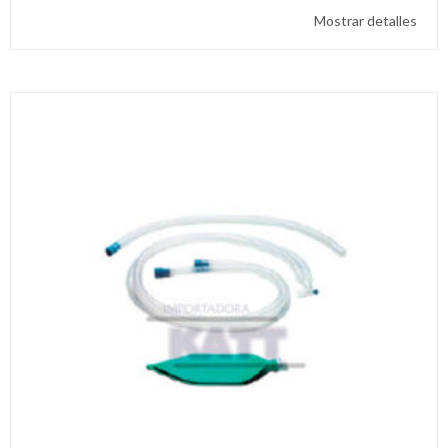
Mostrar detalles