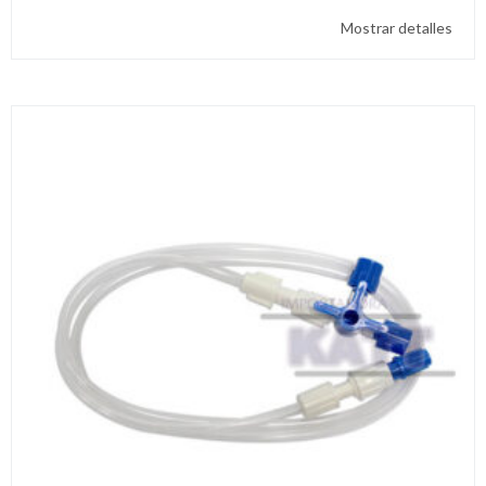
Mostrar detalles