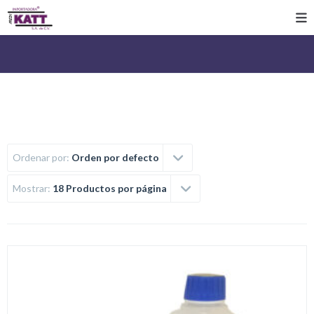
Ordenar por:
Orden por defecto
Mostrar:
18 Productos por página