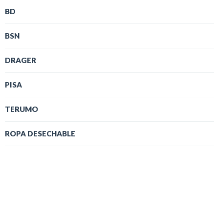
BD
BSN
DRAGER
PISA
TERUMO
ROPA DESECHABLE