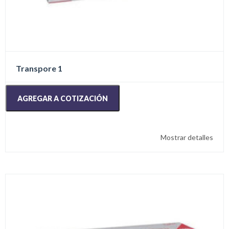
Transpore 1
AGREGAR A COTIZACIÓN
Mostrar detalles