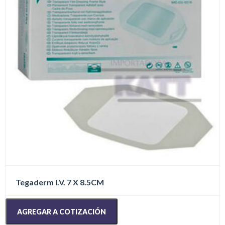
Tegaderm I.V. 7 X 8.5CM
AGREGAR A COTIZACIÓN