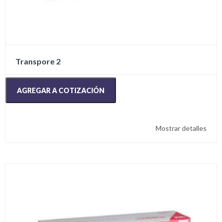
Transpore 2
AGREGAR A COTIZACIÓN
Mostrar detalles