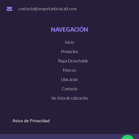
contacto@importadorakatt.com
NAVEGACIÓN
Inicio
Productos
Ropa Desechable
Marcas
Ubicación
Contacto
Ver lista de cotización
Aviso de Privacidad