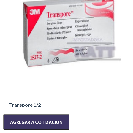
Transpore 1/2
AGREGAR A COTIZACIÓN