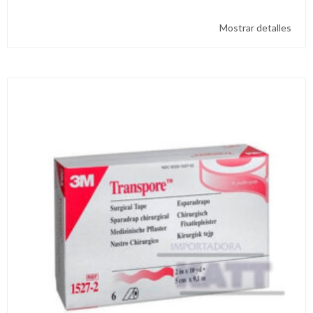
Mostrar detalles