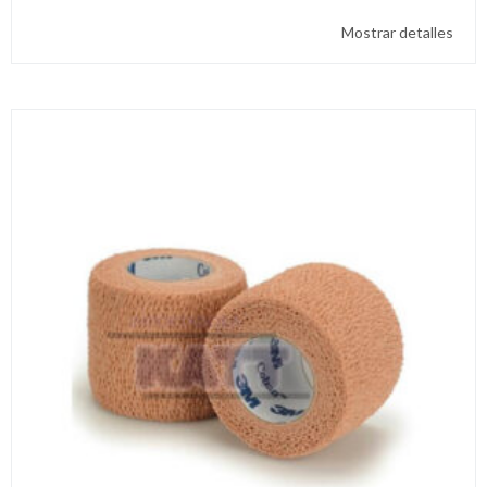
Mostrar detalles