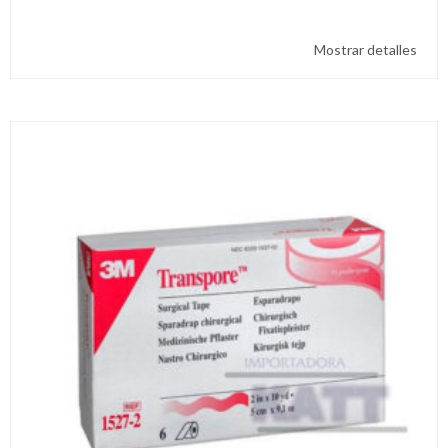
Mostrar detalles