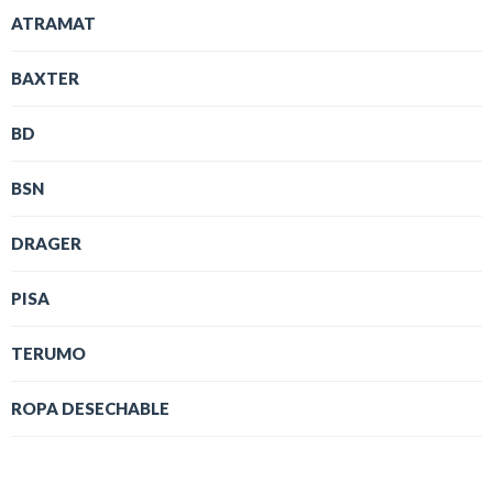
ATRAMAT
BAXTER
BD
BSN
DRAGER
PISA
TERUMO
ROPA DESECHABLE