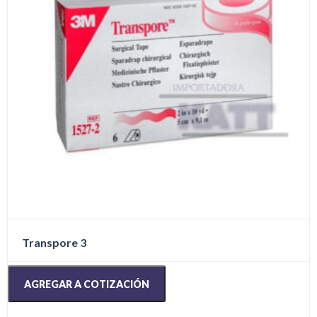
Transpore 3
AGREGAR A COTIZACIÓN