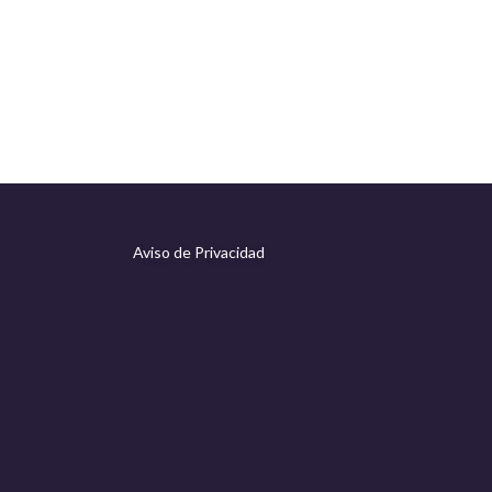
Aviso de Privacidad