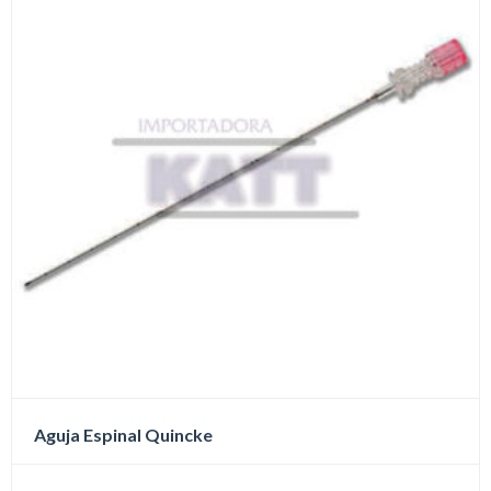
Aguja Espinal Quincke