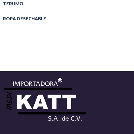
TERUMO
ROPA DESECHABLE