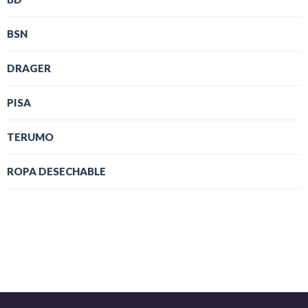
BSN
DRAGER
PISA
TERUMO
ROPA DESECHABLE