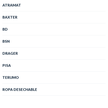
ATRAMAT
BAXTER
BD
BSN
DRAGER
PISA
TERUMO
ROPA DESECHABLE