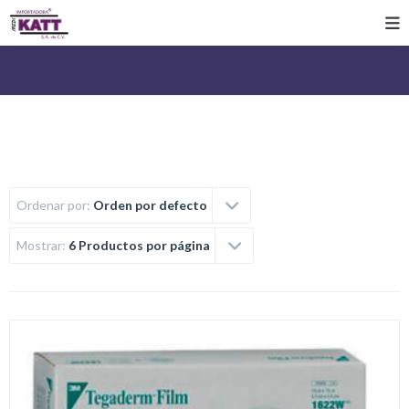
Ordenar por:
Orden por defecto
Mostrar:
6 Productos por página