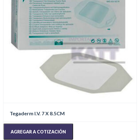
Tegaderm I.V. 7 X 8.5CM
AGREGAR A COTIZACIÓN