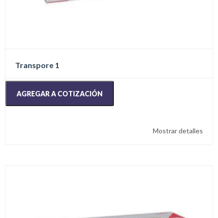
Transpore 1
AGREGAR A COTIZACIÓN
Mostrar detalles