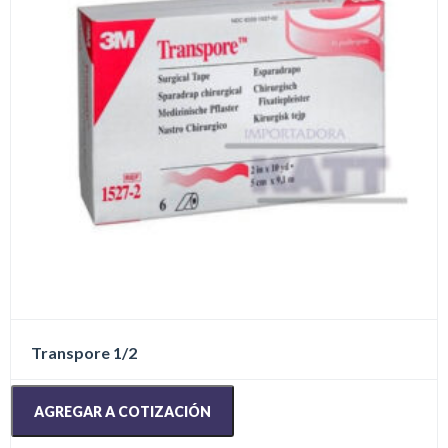
Transpore 1/2
AGREGAR A COTIZACIÓN