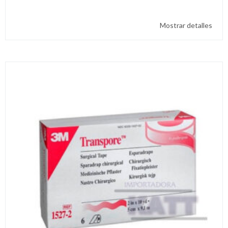
Mostrar detalles