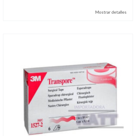
Mostrar detalles