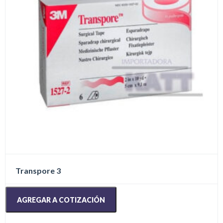
Transpore 3
AGREGAR A COTIZACIÓN