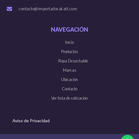
contacto@importadorakatt.com
NAVEGACIÓN
Inicio
Productos
Ropa Desechable
Marcas
Ubicación
Contacto
Ver lista de cotización
Aviso de Privacidad