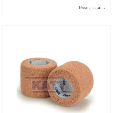
Mostrar detalles