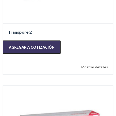
Transpore 2
AGREGAR A COTIZACIÓN
Mostrar detalles